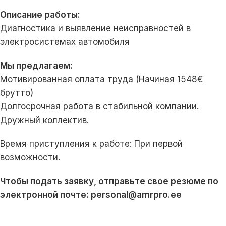
Описание работы:
Диагностика и выявление неисправностей в
электросистемах автомобиля
Мы предлагаем:
Мотивированная оплата труда (Начиная 1548€
брутто)
Долгосрочная работа в стабильной компании.
Дружный коллектив.
Время приступления к работе: При первой
возможности.
Чтобы подать заявку, отправьте свое резюме по
электронной почте: personal@amrpro.ee