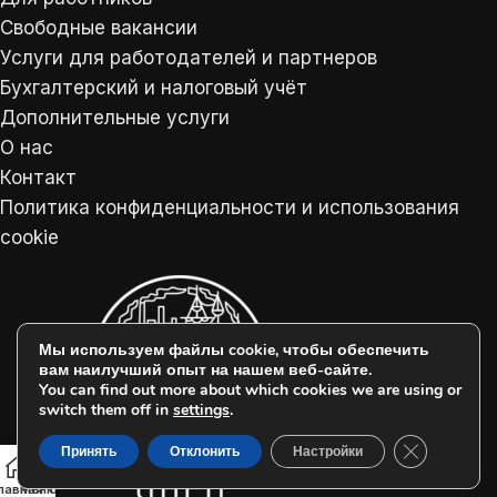
Свободные вакансии
Услуги для работодателей и партнеров
Бухгалтерский и налоговый учёт
Дополнительные услуги
О нас
Контакт
Политика конфиденциальности и использования
cookie
Мы используем файлы cookie, чтобы обеспечить
вам наилучший опыт на нашем веб-сайте.
You can find out more about which cookies we are using or
switch them off in
settings
.
Закрыть ба
Принять
Отклонить
Настройки
лавная
Меню